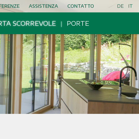
FERENZE
ASSISTENZA
CONTATTO
DE
IT
RTA SCORREVOLE
PORTE