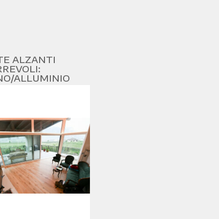
TE ALZANTI
REVOLI:
NO/ALLUMINIO