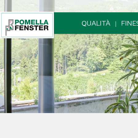
QUALITÀ
FINE